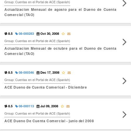
Group: Cuentas en el Portal de ACE (Spanish)
Actualizacion Mensual de agosto para el Dueno de Cuenta
Comercial (TAO)
8.5
08-000283
Oct 30, 2008
Group: Cuentas en el Portal de ACE (Spanish)
Actualizacion Mensual de octubre para el Dueno de Cuenta
Comercial (TAO)
8.5
08-000346
Dec 17, 2008
Group: Cuentas en el Portal de ACE (Spanish)
ACE Dueno de Cuenta Comerical - Diciembre
8.5
08-000113
Jul 09, 2008
Group: Cuentas en el Portal de ACE (Spanish)
ACE Dueno De Cuenta Comercial - junio del 2008