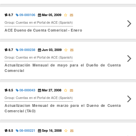
8.7
09-000106
Mar 05, 2009
Group: Cuentas en el Portal de ACE (Spanish)
ACE Dueno de Cuenta Comerical - Enero
8.7
09-000238
Jun 03, 2009
Group: Cuentas en el Portal de ACE (Spanish)
Actualización Mensual de mayo para el Dueño de Cuenta
Comercial
8.5
08-000043
Mar 27, 2008
Group: Cuentas en el Portal de ACE (Spanish)
Actualizacion Mensual de marzo para el Dueno de Cuenta
Comercial (TAO)
8.5
08-000221
Sep 16, 2008