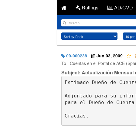
Rulings
AD/CVD
09-000238
Jun 03, 2009
To : Cuentas en el Portal de ACE (Spa
Subject: Actualización Mensual
Estimado Dueño de Cuenta
Adjuntado para su infor
para el Dueño de Cuenta 
Gracias.